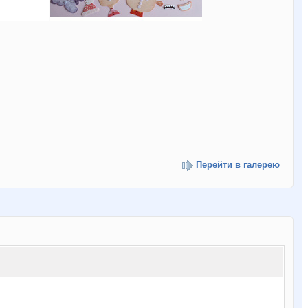
Перейти в галерею